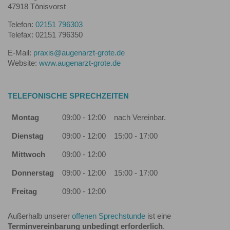
47918 Tönisvorst
Telefon:
02151 796303
Telefax: 02151 796350
E-Mail:
praxis@augenarzt-grote.de
Website:
www.augenarzt-grote.de
TELEFONISCHE SPRECHZEITEN
Montag
09:00 - 12:00
nach Vereinbar.
Dienstag
09:00 - 12:00
15:00 - 17:00
Mittwoch
09:00 - 12:00
Donnerstag
09:00 - 12:00
15:00 - 17:00
Freitag
09:00 - 12:00
Außerhalb unserer
offenen Sprechstunde
ist eine
Terminvereinbarung unbedingt erforderlich
.