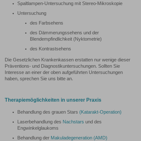
Spaltlampen-Untersuchung mit Stereo-Mikroskopie
Untersuchung
des Farbsehens
des Dämmerungssehens und der
Blendempfindlichkeit (Nyktometrie)
des Kontrastsehens
Die Gesetzlichen Krankenkassen erstatten nur wenige dieser
Präventions- und Diagnostikuntersuchungen. Sollten Sie
Interesse an einer der oben aufgeführten Untersuchungen
haben, sprechen Sie uns bitte an.
Therapiemöglichkeiten in unserer Praxis
Behandlung des grauen Stars
(Katarakt-Operation)
Laserbehandlung des
Nachstars
und des
Engwinkelglaukoms
Behandlung der
Makuladegeneration (AMD)