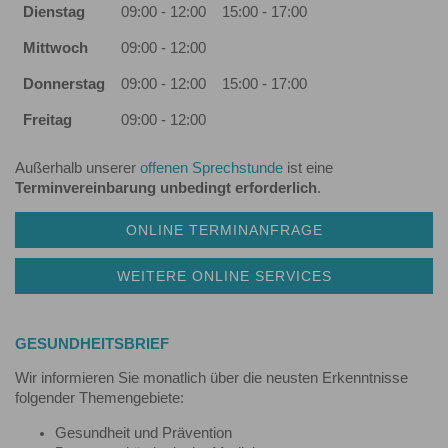
Dienstag
09:00 - 12:00
15:00 - 17:00
Mittwoch
09:00 - 12:00
Donnerstag
09:00 - 12:00
15:00 - 17:00
Freitag
09:00 - 12:00
Außerhalb unserer
offenen Sprechstunde
ist eine
Terminvereinbarung unbedingt erforderlich
.
ONLINE TERMINANFRAGE
WEITERE ONLINE SERVICES
GESUNDHEITSBRIEF
Wir informieren Sie monatlich über die neusten Erkenntnisse
folgender Themengebiete:
Gesundheit und Prävention