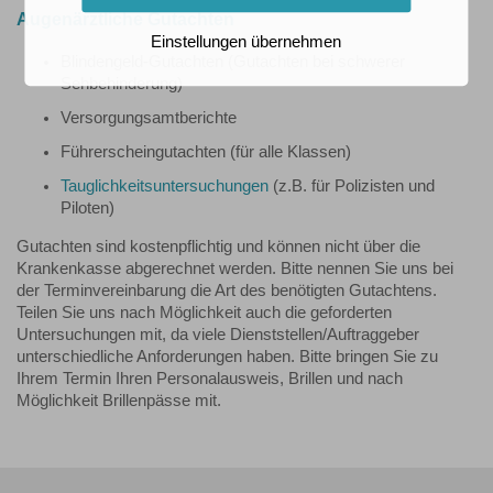
Augenärztliche Gutachten
Einstellungen übernehmen
Blindengeld-Gutachten (Gutachten bei schwerer
Sehbehinderung)
Versorgungsamtberichte
Führerscheingutachten (für alle Klassen)
Tauglichkeitsuntersuchungen
(z.B. für Polizisten und
Piloten)
Gutachten sind kostenpflichtig und können nicht über die
Krankenkasse abgerechnet werden. Bitte nennen Sie uns bei
der Terminvereinbarung die Art des benötigten Gutachtens.
Teilen Sie uns nach Möglichkeit auch die geforderten
Untersuchungen mit, da viele Dienststellen/Auftraggeber
unterschiedliche Anforderungen haben. Bitte bringen Sie zu
Ihrem Termin Ihren Personalausweis, Brillen und nach
Möglichkeit Brillenpässe mit.